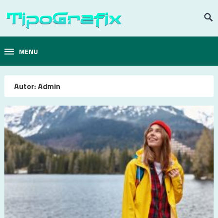
MENU
Autor:
Admin