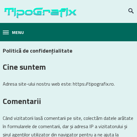
MENU
Politică de confidențialitate
Cine suntem
Adresa site-ului nostru web este: https://tipografix.ro.
Comentarii
Când vizitatorii lasă comentarii pe site, colectăm datele arătate
în formularele de comentarii, dar și adresa IP a vizitatorului și
șirul agenților utilizator din navigator pentru a ne ajuta la