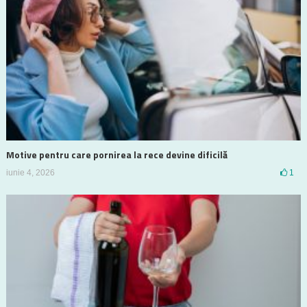
Motive pentru care pornirea la rece devine dificilă
iunie 4, 2026
1