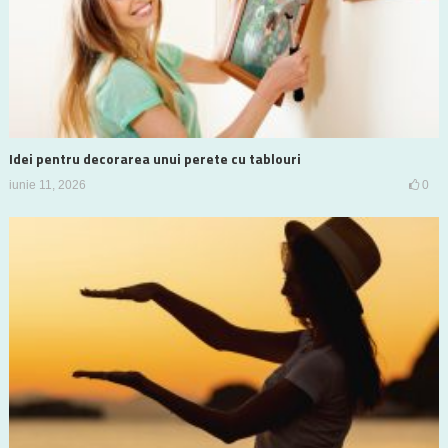
Idei pentru decorarea unui perete cu tablouri
iunie 11, 2026
0