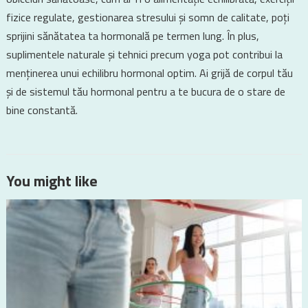
fizice regulate, gestionarea stresului și somn de calitate, poți
sprijini sănătatea ta hormonală pe termen lung. În plus,
suplimentele naturale și tehnici precum yoga pot contribui la
menținerea unui echilibru hormonal optim. Ai grijă de corpul tău
și de sistemul tău hormonal pentru a te bucura de o stare de
bine constantă.
You might like