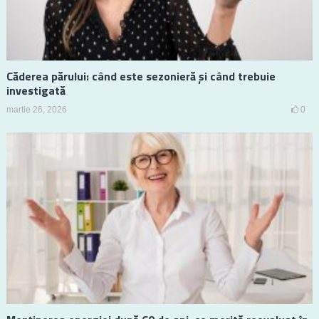
Căderea părului: când este sezonieră și când trebuie
investigată
martie 26, 2026
0