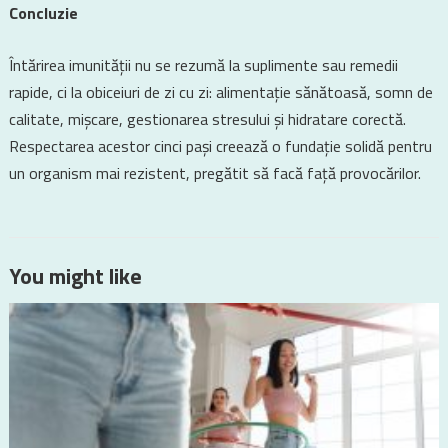
Concluzie
Întărirea imunității nu se rezumă la suplimente sau remedii
rapide, ci la obiceiuri de zi cu zi: alimentație sănătoasă, somn de
calitate, mișcare, gestionarea stresului și hidratare corectă.
Respectarea acestor cinci pași creează o fundație solidă pentru
un organism mai rezistent, pregătit să facă față provocărilor.
You might like