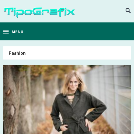
MENU
Fashion