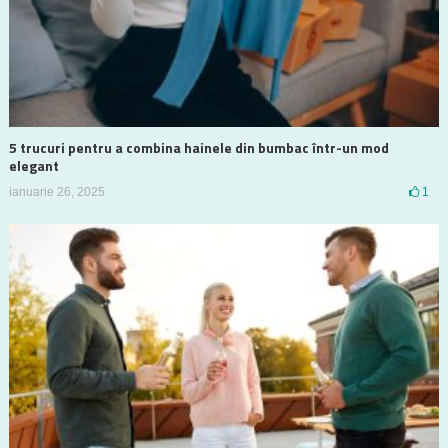
5 trucuri pentru a combina hainele din bumbac într-un mod
elegant
ianuarie 26, 2025
1