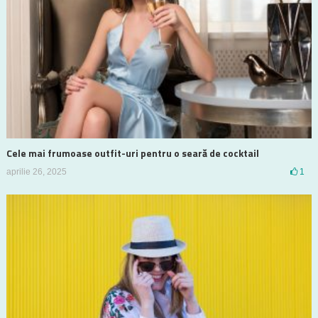
Cele mai frumoase outfit-uri pentru o seară de cocktail
aprilie 26, 2025
1