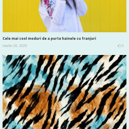
Cele mai cool moduri de a purta hainele cu franjuri
martie 26, 2025
0