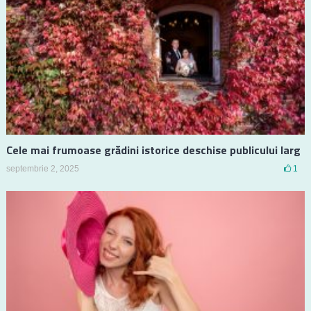
Cele mai frumoase grădini istorice deschise publicului larg
septembrie 2, 2025
1