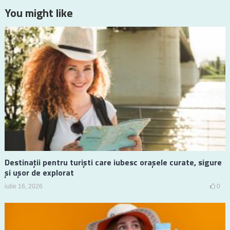
You might like
Destinații pentru turiști care iubesc orașele curate, sigure
și ușor de explorat
iulie 16, 2026
0