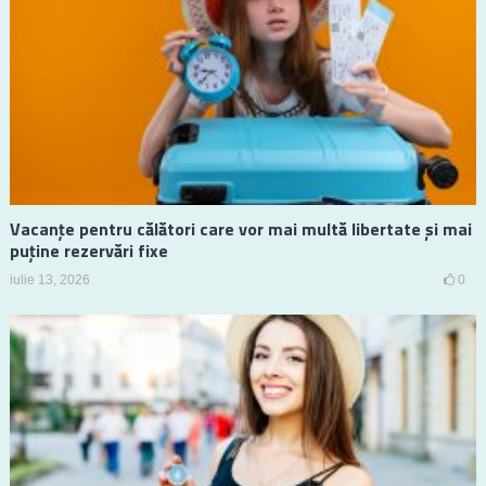
Vacanțe pentru călători care vor mai multă libertate și mai
puține rezervări fixe
iulie 13, 2026
0