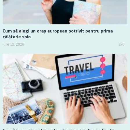
Cum să alegi un oraș european potrivit pentru prima
călătorie solo
iulie 12, 2026
0