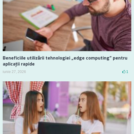
Beneficiile utilizării tehnologiei „edge computing” pentru
aplicații rapide
iunie 27, 2026
1