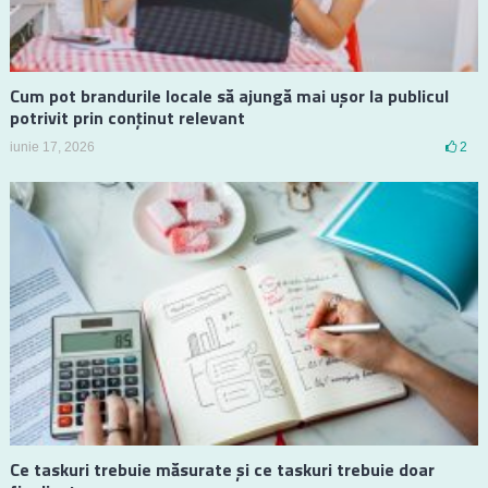
Cum pot brandurile locale să ajungă mai ușor la publicul
potrivit prin conținut relevant
iunie 17, 2026
2
Ce taskuri trebuie măsurate și ce taskuri trebuie doar