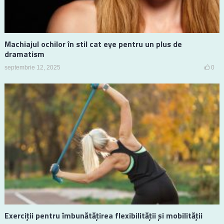
Machiajul ochilor în stil cat eye pentru un plus de
dramatism
septembrie 12, 2025
0
Exerciții pentru îmbunătățirea flexibilității și mobilității