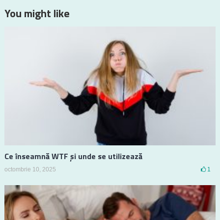
You might like
Ce înseamnă WTF și unde se utilizează
octombrie 10, 2025
1