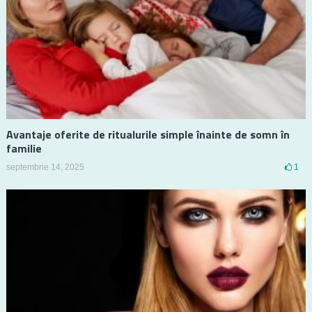
Avantaje oferite de ritualurile simple înainte de somn în
familie
septembrie 14, 2025
1