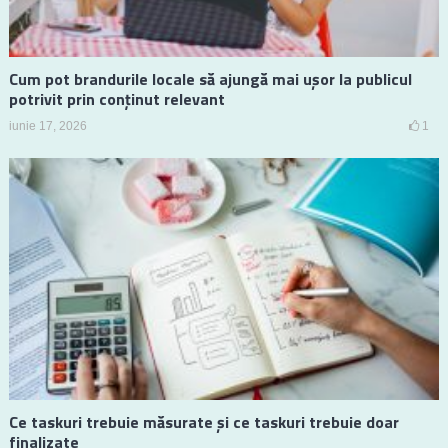
Cum pot brandurile locale să ajungă mai ușor la publicul
potrivit prin conținut relevant
iunie 17, 2026
1
Ce taskuri trebuie măsurate și ce taskuri trebuie doar
finalizate