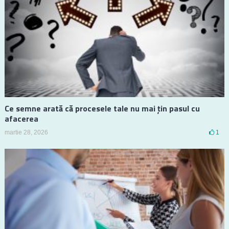
Ce semne arată că procesele tale nu mai țin pasul cu
afacerea
martie 28, 2026
1