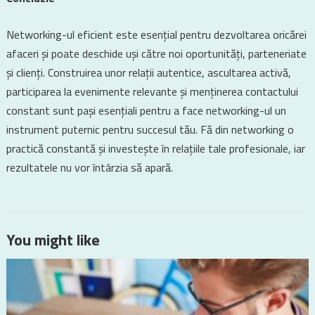
Networking-ul eficient este esențial pentru dezvoltarea oricărei
afaceri și poate deschide uși către noi oportunități, parteneriate
și clienți. Construirea unor relații autentice, ascultarea activă,
participarea la evenimente relevante și menținerea contactului
constant sunt pași esențiali pentru a face networking-ul un
instrument puternic pentru succesul tău. Fă din networking o
practică constantă și investește în relațiile tale profesionale, iar
rezultatele nu vor întârzia să apară.
You might like