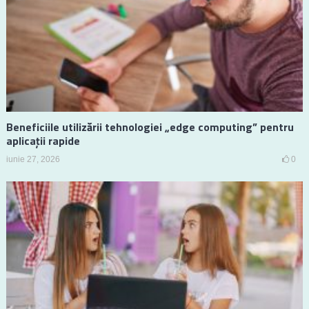
Beneficiile utilizării tehnologiei „edge computing” pentru
aplicații rapide
iunie 27, 2026
0