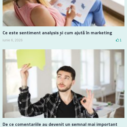
Ce este sentiment analysis și cum ajută în marketing
iunie 6, 2026
1
De ce comentariile au devenit un semnal mai important