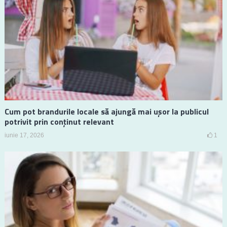
Cum pot brandurile locale să ajungă mai ușor la publicul
potrivit prin conținut relevant
iunie 17, 2026
1