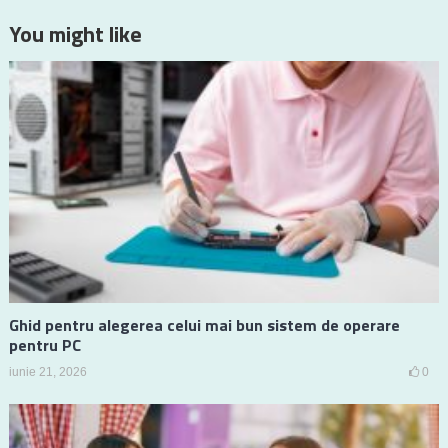
You might like
Ghid pentru alegerea celui mai bun sistem de operare
pentru PC
iunie 21, 2026
0