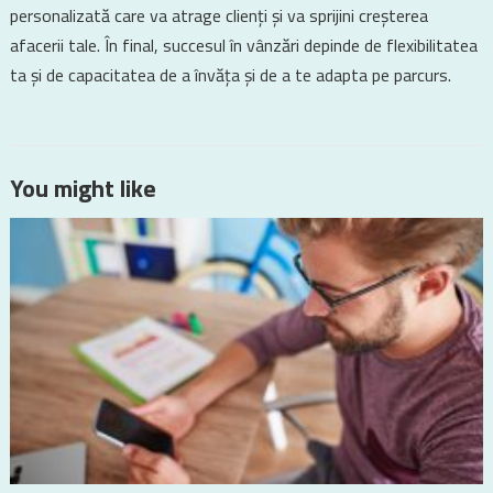
personalizată care va atrage clienți și va sprijini creșterea
afacerii tale. În final, succesul în vânzări depinde de flexibilitatea
ta și de capacitatea de a învăța și de a te adapta pe parcurs.
You might like