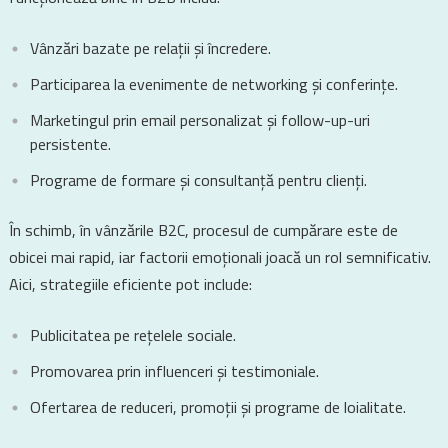
Vânzări bazate pe relații și încredere.
Participarea la evenimente de networking și conferințe.
Marketingul prin email personalizat și follow-up-uri
persistente.
Programe de formare și consultanță pentru clienți.
În schimb, în vânzările B2C, procesul de cumpărare este de
obicei mai rapid, iar factorii emoționali joacă un rol semnificativ.
Aici, strategiile eficiente pot include:
Publicitatea pe rețelele sociale.
Promovarea prin influenceri și testimoniale.
Ofertarea de reduceri, promoții și programe de loialitate.