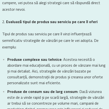
cumpere, vei putea să alegi strategii care să răspundă direct
acestor nevoi.
Evaluază tipul de produs sau serviciu pe care îl oferi
Tipul de produs sau serviciu pe care îl vinzi influențează
semnificativ strategiile de vânzări pe care le vei adopta. De
exemplu:
Produse complexe sau tehnice
: Acestea necesită o
abordare mai educațională, cu un proces de vânzare mai lung
și mai detaliat. Aici, strategiile de vânzări bazate pe
consultanță, demonstrații de produs și crearea unor oferte
personalizate sunt mai eficiente.
Produse de consum sau de larg consum
: Dacă viziunea
este de a vinde rapid și pe scară largă, strategiile de vânzări
ar trebui să se concentreze pe volume mari, campanii de