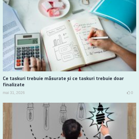
Ce taskuri trebuie măsurate și ce taskuri trebuie doar
finalizate
mai 31, 2026
0