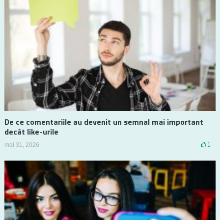
De ce comentariile au devenit un semnal mai important
decât like-urile
mai 31, 2026
1