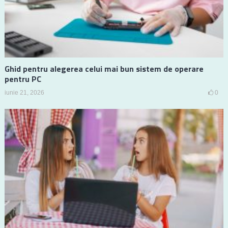
Ghid pentru alegerea celui mai bun sistem de operare
pentru PC
iunie 21, 2026
0