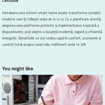
Concluzie
Instalarea unui sistem smart home poate transforma complet
modul în care îți trăiești viața de zi cu zi. Cu o planificare atentă,
alegerea unei platforme potrivite și implementarea treptată a
dispozitivelor, poți obține o locuință modernă, sigură și eficientă
energetic. Beneficiile se vor vedea rapid în confort, economie și
control total asupra casei tale, indiferent unde te afli.
You might like