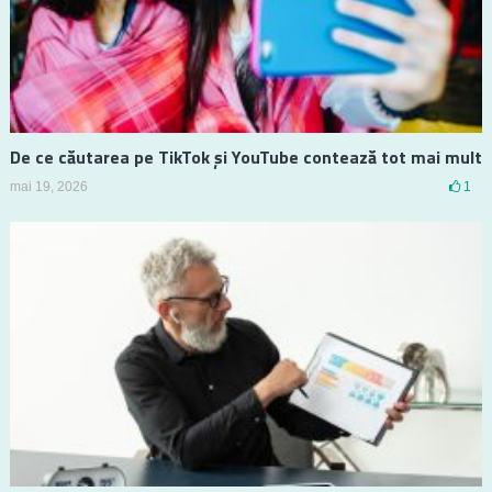
De ce căutarea pe TikTok și YouTube contează tot mai mult
mai 19, 2026
1