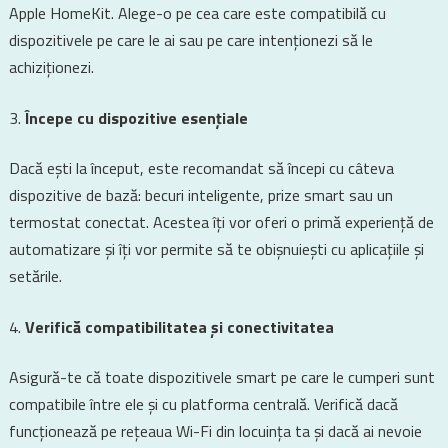
Apple HomeKit. Alege-o pe cea care este compatibilă cu
dispozitivele pe care le ai sau pe care intenționezi să le
achiziționezi.
Începe cu dispozitive esențiale
Dacă ești la început, este recomandat să începi cu câteva
dispozitive de bază: becuri inteligente, prize smart sau un
termostat conectat. Acestea îți vor oferi o primă experiență de
automatizare și îți vor permite să te obișnuiești cu aplicațiile și
setările.
Verifică compatibilitatea și conectivitatea
Asigură-te că toate dispozitivele smart pe care le cumperi sunt
compatibile între ele și cu platforma centrală. Verifică dacă
funcționează pe rețeaua Wi-Fi din locuința ta și dacă ai nevoie